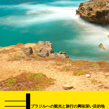
ブラジルへの観光と旅行の興味深い目的地