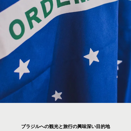
ブラジルへの観光と旅行の興味深い目的地