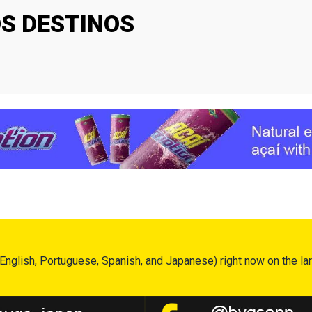
S DESTINOS
English, Portuguese, Spanish, and Japanese) right now on the lar