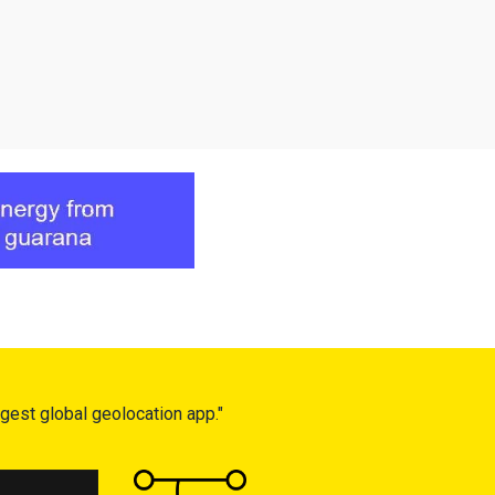
gest global geolocation app."