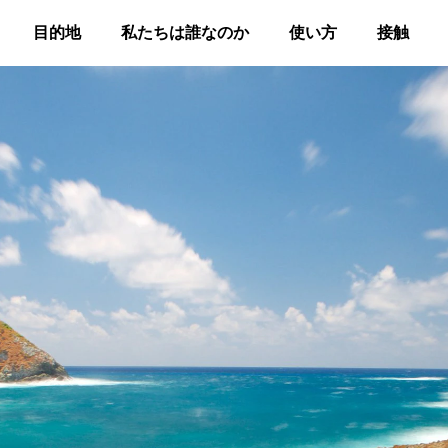
目的地
私たちは誰なのか
使い方
接触