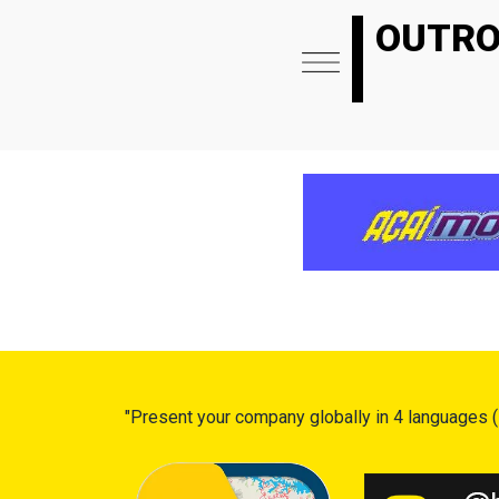
OUTRO
"Present your company globally in 4 languages (