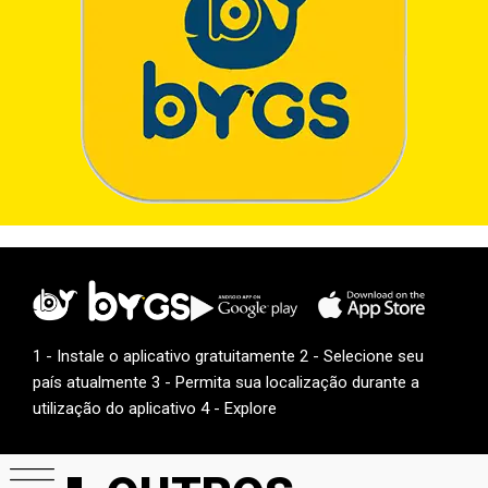
1 - Instale o aplicativo gratuitamente 2 - Selecione seu
país atualmente 3 - Permita sua localização durante a
utilização do aplicativo 4 - Explore