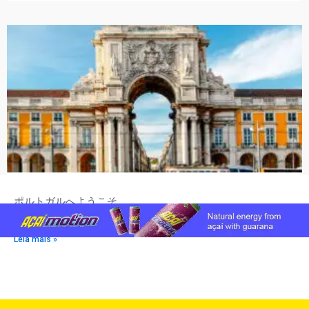
ポルトガルへようこそ
25 de 6月 de 2024
Leia mais »