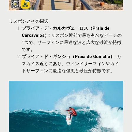
リスボンとその周辺
プライア・デ・カルカヴェーロス（Praia de
Carcavelos）
: リスボン近郊で最も有名なビーチの
1つで、サーフィンに最適な波と広大な砂浜が特徴
です。
プライア・ド・ギンショ（Praia do Guincho）
: カ
スカイス近くにあり、ウィンドサーフィンやカイ
トサーフィンに最適な強風と砂丘が特徴です。