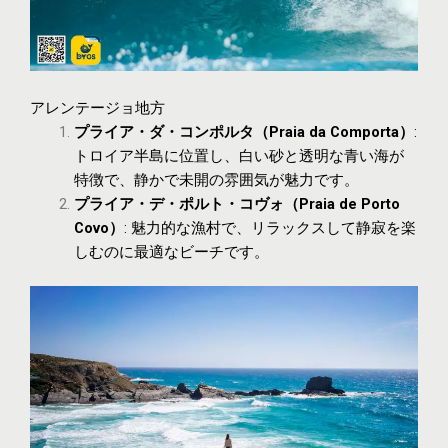
アレンテージョ地方
プライア・ダ・コンポルタ（Praia da Comporta）
:
トロイア半島に位置し、白い砂と透明な青い海が
特徴で、静かで未開の雰囲気が魅力です。
プライア・デ・ポルト・コヴォ（Praia de Porto
Covo）
: 魅力的な漁村で、リラックスして静寂を楽
しむのに最適なビーチです。