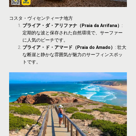
コスタ・ヴィセンティーナ地方
プライア・ダ・アリファナ（Praia da Arrifana）
:
定期的な波と保存された自然環境で、サーファー
に人気のビーチです。
プライア・ド・アマード（Praia do Amado）
: 壮大
な断崖と静かな雰囲気が魅力のサーフィンスポッ
トです。