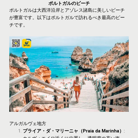
ポルトガルのビーチ
ポルトガルは大西洋沿岸とアゾレス諸島に美しいビーチ
が豊富です。以下はポルトガルで訪れるべき最高のビー
チです。
アルガルヴェ地方
プライア・ダ・マリーニャ（Praia da Marinha）
: