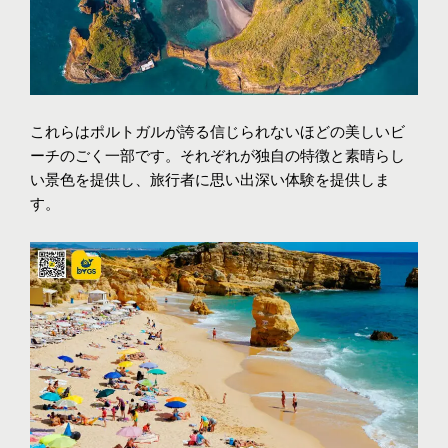
これらはポルトガルが誇る信じられないほどの美しいビ
ーチのごく一部です。それぞれが独自の特徴と素晴らし
い景色を提供し、旅行者に思い出深い体験を提供しま
す。