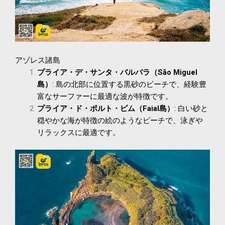
アゾレス諸島
プライア・デ・サンタ・バルバラ（São Miguel
島）
: 島の北部に位置する黒砂のビーチで、経験豊
富なサーファーに最適な波が特徴です。
プライア・ド・ポルト・ピム（Faial島）
: 白い砂と
穏やかな海が特徴の絵のようなビーチで、泳ぎや
リラックスに最適です。