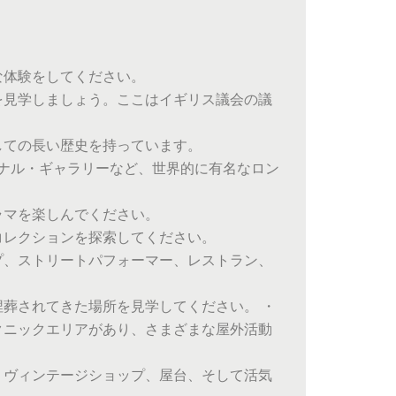
な体験をしてください。
を見学しましょう。ここはイギリス議会の議
しての長い歴史を持っています。
ョナル・ギャラリーなど、世界的に有名なロン
ラマを楽しんでください。
コレクションを探索してください。
プ、ストリートパフォーマー、レストラン、
葬されてきた場所を見学してください。 ・
クニックエリアがあり、さまざまな屋外活動
、ヴィンテージショップ、屋台、そして活気