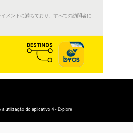
テイメントに満ちており、すべての訪問者に
DESTINOS
a utilização do aplicativo 4 - Explore