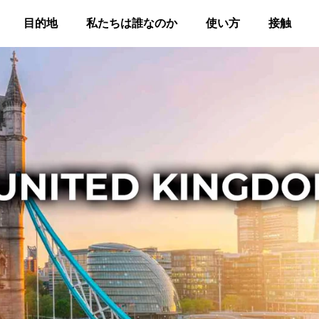
目的地
私たちは誰なのか
使い方
接触