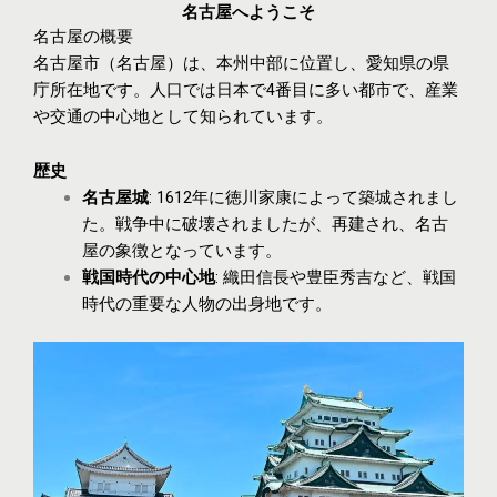
名古屋へようこそ
名古屋の概要
名古屋市（名古屋）は、本州中部に位置し、愛知県の県
庁所在地です。人口では日本で4番目に多い都市で、産業
や交通の中心地として知られています。
歴史
名古屋城
: 1612年に徳川家康によって築城されまし
た。戦争中に破壊されましたが、再建され、名古
屋の象徴となっています。
戦国時代の中心地
: 織田信長や豊臣秀吉など、戦国
時代の重要な人物の出身地です。