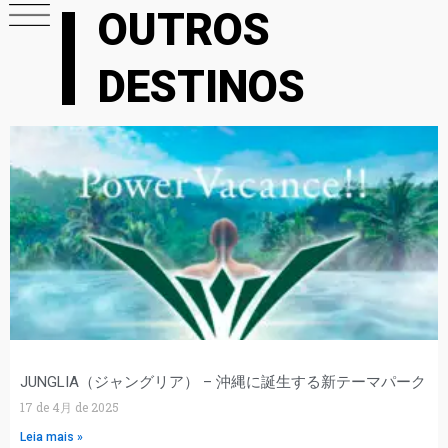
OUTROS
DESTINOS
JUNGLIA（ジャングリア） – 沖縄に誕生する新テーマパーク
17 de 4月 de 2025
Leia mais »