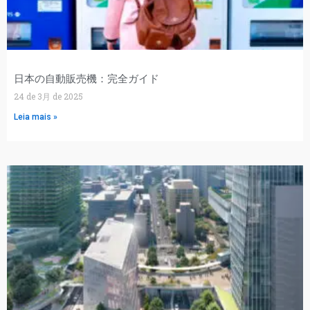
日本の自動販売機：完全ガイド
24 de 3月 de 2025
Leia mais »