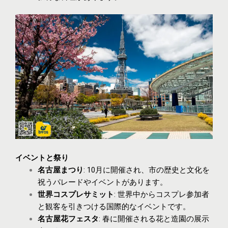
イベントと祭り
名古屋まつり
: 10月に開催され、市の歴史と文化を
祝うパレードやイベントがあります。
世界コスプレサミット
: 世界中からコスプレ参加者
と観客を引きつける国際的なイベントです。
名古屋花フェスタ
: 春に開催される花と造園の展示