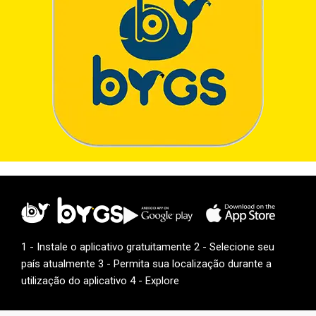
1 - Instale o aplicativo gratuitamente 2 - Selecione seu
país atualmente 3 - Permita sua localização durante a
utilização do aplicativo 4 - Explore