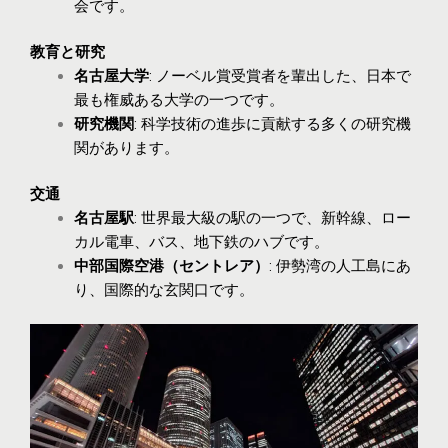
会です。
教育と研究
名古屋大学
: ノーベル賞受賞者を輩出した、日本で
最も権威ある大学の一つです。
研究機関
: 科学技術の進歩に貢献する多くの研究機
関があります。
交通
名古屋駅
: 世界最大級の駅の一つで、新幹線、ロー
カル電車、バス、地下鉄のハブです。
中部国際空港（セントレア）
: 伊勢湾の人工島にあ
り、国際的な玄関口です。