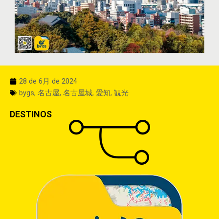
28 de 6月 de 2024
bygs
,
名古屋
,
名古屋城
,
愛知
,
観光
DESTINOS