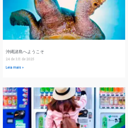
沖縄諸島へようこそ
24 de 3月 de 2025
Leia mais »