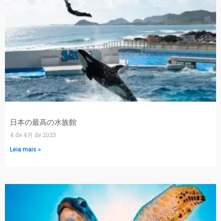
日本の最高の水族館
4 de 4月 de 2025
Leia mais »