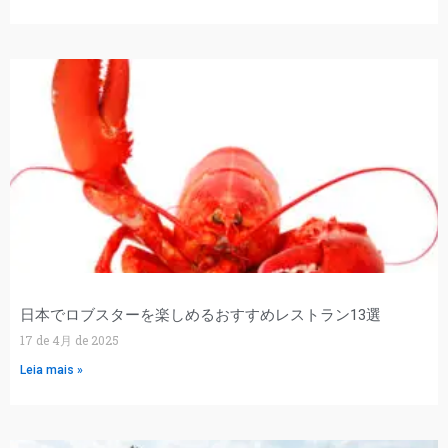
日本でロブスターを楽しめるおすすめレストラン13選
17 de 4月 de 2025
Leia mais »