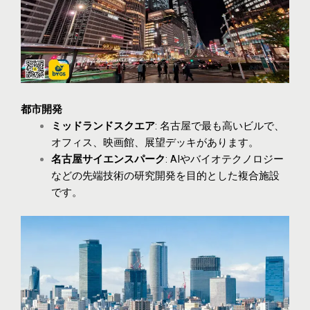
都市開発
ミッドランドスクエア
: 名古屋で最も高いビルで、
オフィス、映画館、展望デッキがあります。
名古屋サイエンスパーク
: AIやバイオテクノロジー
などの先端技術の研究開発を目的とした複合施設
です。