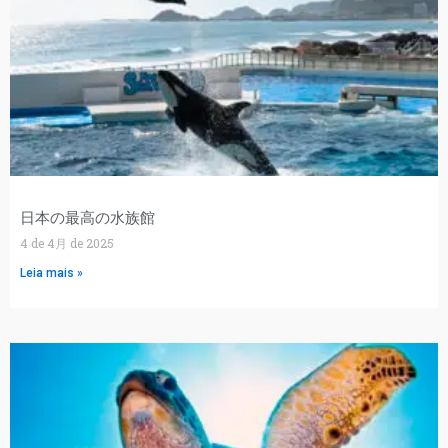
日本の最高の水族館
4 de 4月 de 2025
Leia mais »