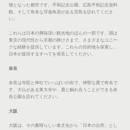
徴となった都市です。平和記念公園、広島平和記念資料
館、そして有名な浮遊鳥居がある宮島を訪れてくださ
い。
これらは日本の興味深い観光地のほんの一部です。国は
東京の現代性から京都の静けさまで、さまざまなユニー
クな経験を提供しています。これらの目的地を探索し、
日本が提供するすべてを発見してください。
奈良
奈良は寺院と神社でいっぱいの街で、神聖な鹿で有名で
す。大仏がある東大寺や、鹿と触れ合うことができる奈
良公園を訪れてください。
大阪
大阪は、その素晴らしい食文化から「日本の台所」とし