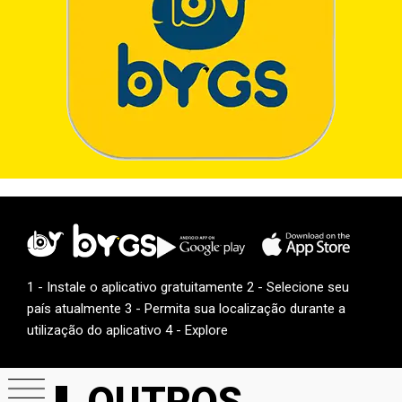
1 - Instale o aplicativo gratuitamente 2 - Selecione seu
país atualmente 3 - Permita sua localização durante a
utilização do aplicativo 4 - Explore