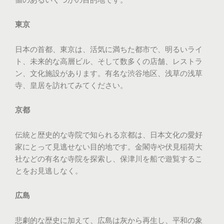
東京
日本の首都、東京は、活気に満ちた都市で、明るいライ
ト、未来的な高層ビル、そして数多くの店舗、レストラ
ン、文化施設があります。有名な渋谷地区、浅草の浅草
寺、皇居を訪れてみてください。
京都
伝統と歴史的な寺院で知られる京都は、日本文化の愛好
家にとって見逃せない目的地です。金閣寺や伏見稲荷大
社などの有名な寺院を探索し、保津川を船で遊覧するこ
とをお見逃しなく。
広島
悲劇的な歴史に加えて、広島は灰から再生し、平和の象