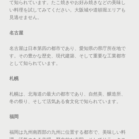
て知られています。たこ焼きやお好み焼きなどの美味し
い料理を試してみてください。大阪城や道頓堀エリアも
見逃せません。
名古屋
名古屋は日本第四の都市であり、愛知県の県庁所在地で
す。その豊かな歴史、現代建築、そして重要な工業都市
として知られています。
札幌
札幌は、北海道の最大の都市であり、自然美、醸造所、
冬の祭り、そして活気ある食文化で知られています。
福岡
福岡は九州南西部の九州に位置する都市で、美味しい料