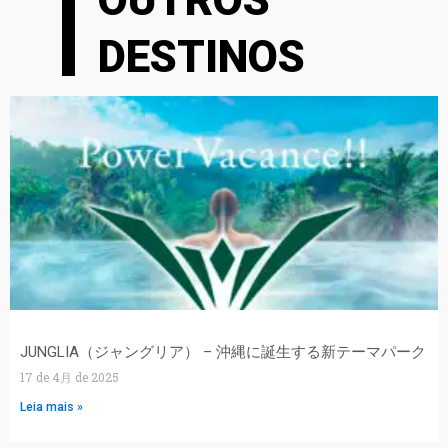
OUTROS
DESTINOS
JUNGLIA（ジャングリア） – 沖縄に誕生する新テーマパーク
17 de 4月 de 2025
Leia mais »