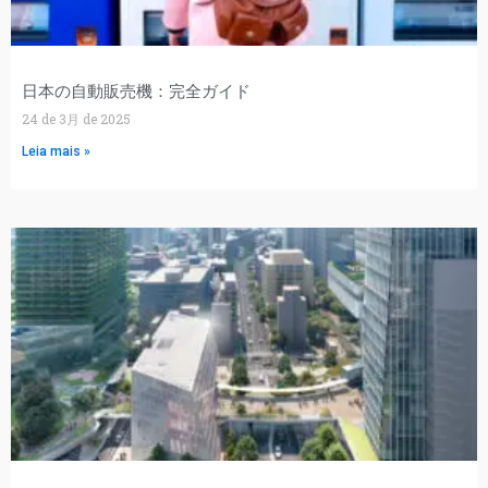
日本の自動販売機：完全ガイド
24 de 3月 de 2025
Leia mais »