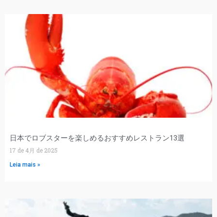
日本でロブスターを楽しめるおすすめレストラン13選
17 de 4月 de 2025
Leia mais »