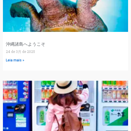
沖縄諸島へようこそ
24 de 3月 de 2025
Leia mais »