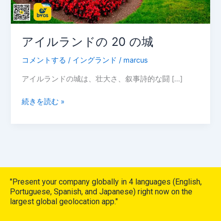
城
アイルランドの 20 の城
コメントする
/
イングランド
/
marcus
アイルランドの城は、壮大さ、叙事詩的な闘 […]
続きを読む »
"Present your company globally in 4 languages (English,
Portuguese, Spanish, and Japanese) right now on the
largest global geolocation app."