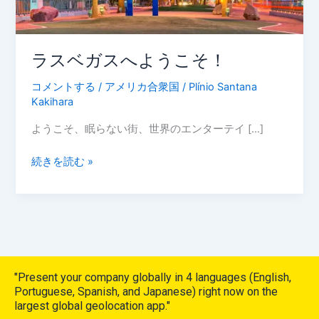
そ！
ラスベガスへようこそ！
コメントする
/
アメリカ合衆国
/
Plínio Santana
Kakihara
ようこそ、眠らない街、世界のエンターテイ […]
続きを読む »
"Present your company globally in 4 languages (English,
Portuguese, Spanish, and Japanese) right now on the
largest global geolocation app."