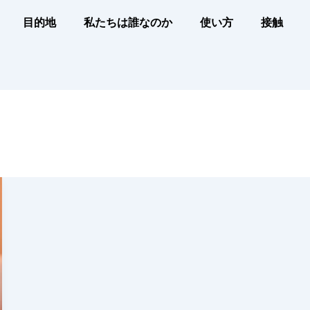
目的地
私たちは誰なのか
使い方
接触