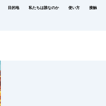
目的地
私たちは誰なのか
使い方
接触