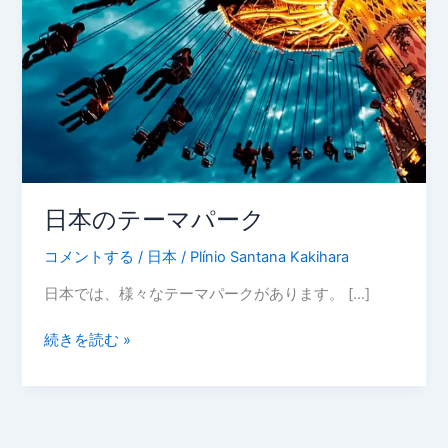
日本のテーマパーク
コメントする
/
日本
/
Plínio Santana Kakihara
日本では、様々なテーマパークがあります。 […]
続きを読む »