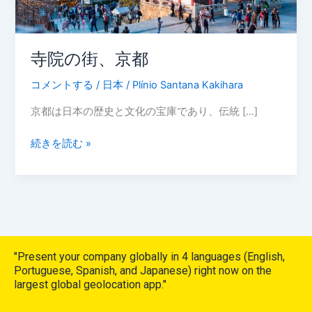
寺院の街、京都
コメントする
/
日本
/
Plínio Santana Kakihara
京都は日本の歴史と文化の宝庫であり、伝統 […]
続きを読む »
"Present your company globally in 4 languages (English,
Portuguese, Spanish, and Japanese) right now on the
largest global geolocation app."