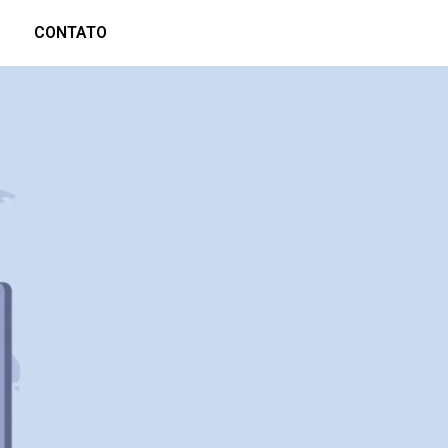
CONTATO