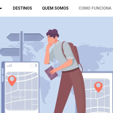
DESTINOS
QUEM SOMOS
COMO FUNCIONA