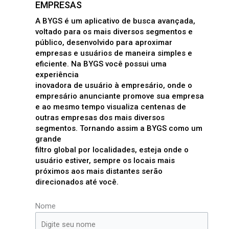
EMPRESAS
A BYGS é um aplicativo de busca avançada,
voltado para os mais diversos segmentos e
público, desenvolvido para aproximar
empresas e usuários de maneira simples e
eficiente. Na BYGS você possui uma
experiência
inovadora de usuário à empresário, onde o
empresário anunciante promove sua empresa
e ao mesmo tempo visualiza centenas de
outras empresas dos mais diversos
segmentos. Tornando assim a BYGS como um
grande
filtro global por localidades, esteja onde o
usuário estiver, sempre os locais mais
próximos aos mais distantes serão
direcionados até você.
Nome