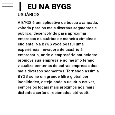
EU NA BYGS
USUÁRIOS
A BYGS é um aplicativo de busca avançada,
voltado para os mais diversos segmentos e
público, desenvolvido para aproximar
empresas e usuários de maneira simples e
eficiente. Na BYGS você possui uma
experiência inovadora de usuário à
empresário, onde o empresário anunciante
promove sua empresa e ao mesmo tempo
visualiza centenas de outras empresas dos
mais diversos segmentos. Tornando assim a
BYGS como um grande filtro global por
localidades, esteja onde o usuário estiver,
sempre os locais mais próximos aos mais
distantes serão direcionados até você.