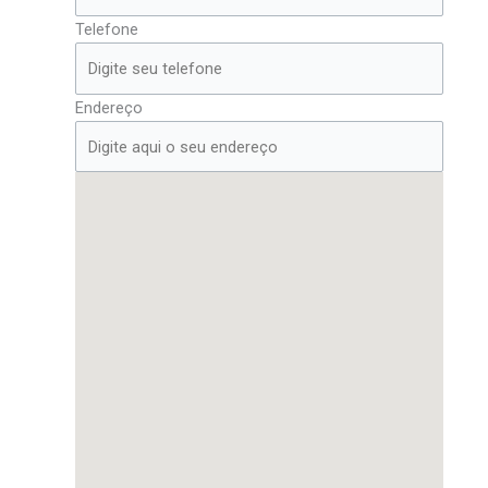
Telefone
Endereço