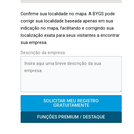
Confirme sua localidade no mapa. A BYGS pode
corrigir sua localidade baseada apenas em sua
indicação no mapa, facilitando e corrigindo sua
localização exata para seus visitantes a encontrar
sua empresa.
Descrição da empresa
SOLICITAR MEU REGISTRO
GRATUITAMENTE
FUNÇÕES PREMIUM / DESTAQUE