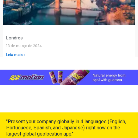
Londres
13 de março de 2024
Leia mais »
"Present your company globally in 4 languages (English,
Portuguese, Spanish, and Japanese) right now on the
largest global geolocation app."