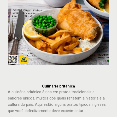
Culinária britânica
A culinária britânica é rica em pratos tradicionais e
sabores únicos, muitos dos quais refletem a história e a
cultura do país. Aqui estão alguns pratos típicos ingleses
que você definitivamente deve experimentar: