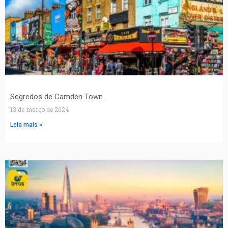
Segredos de Camden Town
13 de março de 2024
Leia mais »