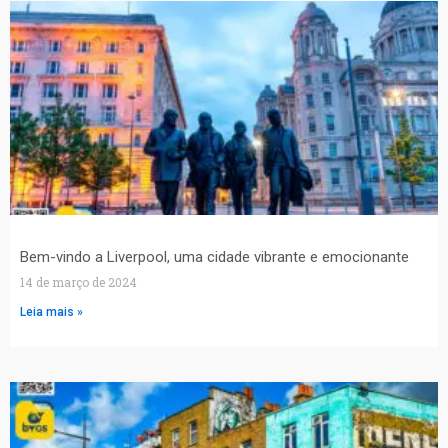
Bem-vindo a Liverpool, uma cidade vibrante e emocionante
14 de março de 2024
Leia mais »