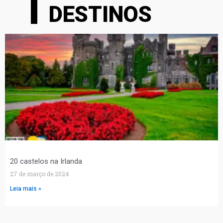
DESTINOS
20 castelos na Irlanda
27 de março de 2024
Leia mais »