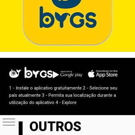
1 - Instale o aplicativo gratuitamente 2 - Selecione seu
país atualmente 3 - Permita sua localização durante a
utilização do aplicativo 4 - Explore
OUTROS