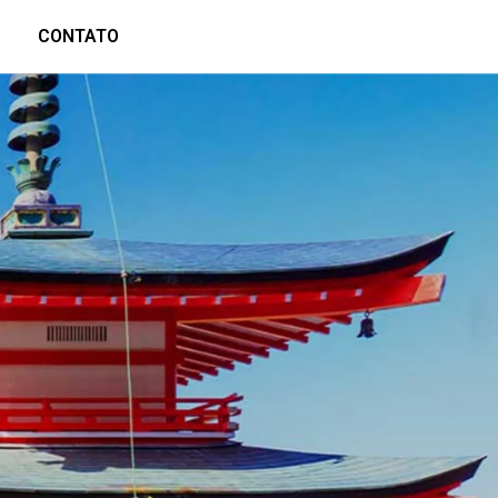
CONTATO