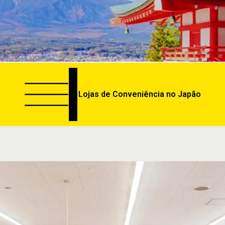
Lojas de Conveniência no Japão