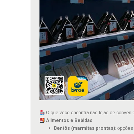
O que você encontra nas lojas de conveni
Alimentos e Bebidas
Bentôs (marmitas prontas)
: opções 