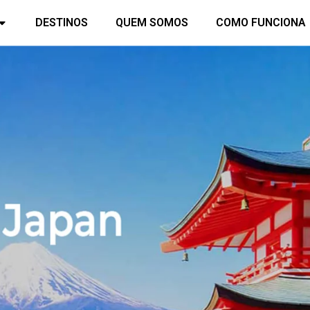
DESTINOS
QUEM SOMOS
COMO FUNCIONA