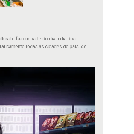
tural e fazem parte do dia a dia dos
aticamente todas as cidades do país. As