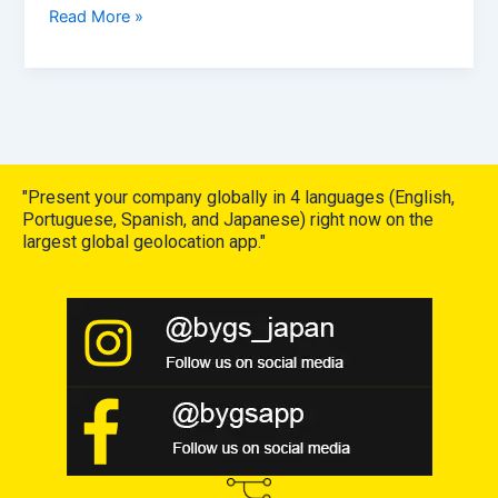
Read More »
"Present your company globally in 4 languages (English,
Portuguese, Spanish, and Japanese) right now on the
largest global geolocation app."