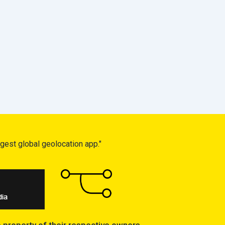
gest global geolocation app."