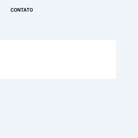
CONTATO