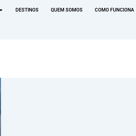
DESTINOS
QUEM SOMOS
COMO FUNCIONA