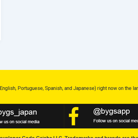
English, Portuguese, Spanish, and Japanese) right now on the lar