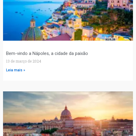
Bem-vindo a Nápoles, a cidade da paixão
13 de março de 2024
Leia mais »