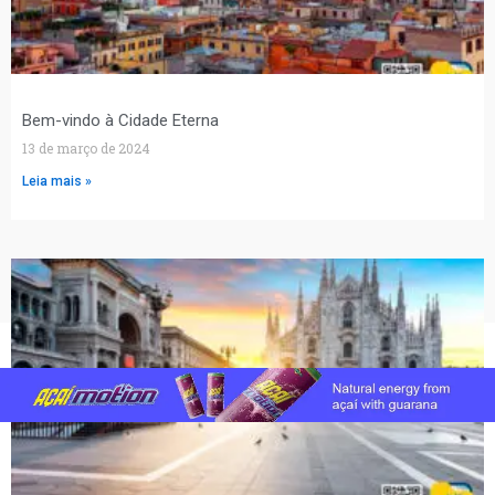
Bem-vindo à Cidade Eterna
13 de março de 2024
Leia mais »