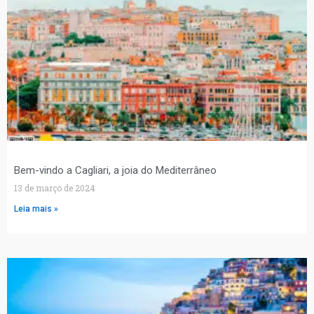
Bem-vindo a Cagliari, a joia do Mediterrâneo
13 de março de 2024
Leia mais »