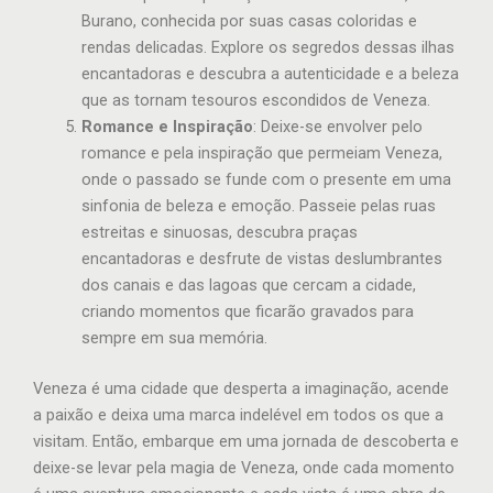
Burano, conhecida por suas casas coloridas e
rendas delicadas. Explore os segredos dessas ilhas
encantadoras e descubra a autenticidade e a beleza
que as tornam tesouros escondidos de Veneza.
Romance e Inspiração
: Deixe-se envolver pelo
romance e pela inspiração que permeiam Veneza,
onde o passado se funde com o presente em uma
sinfonia de beleza e emoção. Passeie pelas ruas
estreitas e sinuosas, descubra praças
encantadoras e desfrute de vistas deslumbrantes
dos canais e das lagoas que cercam a cidade,
criando momentos que ficarão gravados para
sempre em sua memória.
Veneza é uma cidade que desperta a imaginação, acende
a paixão e deixa uma marca indelével em todos os que a
visitam. Então, embarque em uma jornada de descoberta e
deixe-se levar pela magia de Veneza, onde cada momento